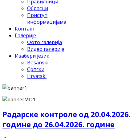
Правилници
Обрасци
Приступ
информацијама
Контакт
Галерије
Фото галерија
Видео галерија
Изабери језик
Bosanski
Српски
Hrvatski
Радарске контроле од 20.04.2026.
године до 26.04.2026. године