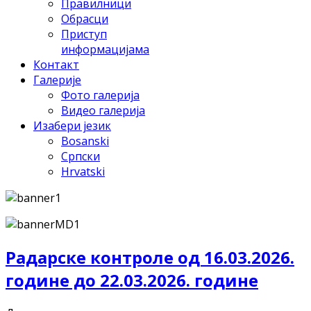
Правилници
Обрасци
Приступ
информацијама
Контакт
Галерије
Фото галерија
Видео галерија
Изабери језик
Bosanski
Српски
Hrvatski
Радарске контроле од 16.03.2026.
године до 22.03.2026. године