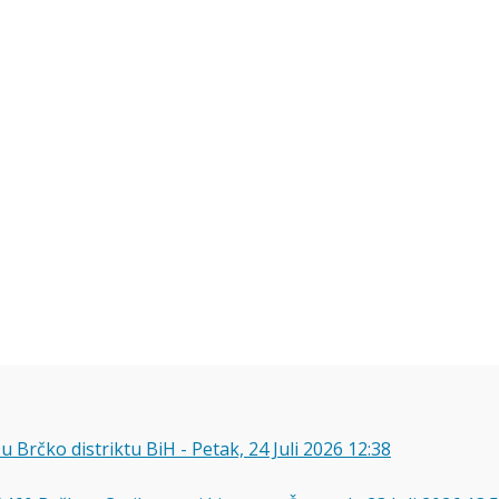
u Brčko distriktu BiH
-
Petak, 24 Juli 2026 12:38