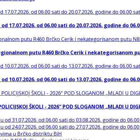
d 17.07.2026. od 06.00 sati do 20.07.2026. godine do 06.0
egionalnom putu R460 Brčko Cerik i nekategorisanom p
d 10.07.2026. od 06.00 sati do 13.07.2026. godine do 06.0
J POLICIJSKOJ ŠKOLI - 2026“ POD SLOGANOM „MLADI U DI
 od 31.07.2026. od 06.00 sati do 03.08.2026. godine do 06.00 
 od 24.07.2026. od 06.00 sati do 27.07.2026. godine do 06.00 
evima u Brčko distriktu BiH