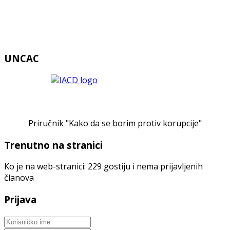
UNCAC
Priručnik "Kako da se borim protiv korupcije"
Trenutno na stranici
Ko je na web-stranici: 229 gostiju i nema prijavljenih
članova
Prijava