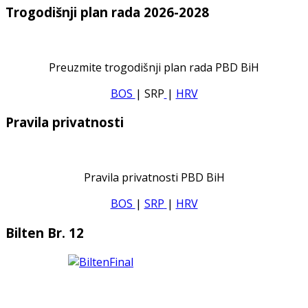
Trogodišnji plan rada 2026-2028
Preuzmite trogodišnji plan rada PBD BiH
BOS
| SRP
|
HRV
Pravila privatnosti
Pravila privatnosti PBD BiH
BOS
|
SRP
|
HRV
Bilten Br. 12