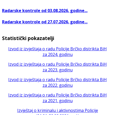
Radarske kontrole od 03.08.2026. godine...
Radarske kontrole od 27.07.2026. godine...
Statistički pokazatelji
Izvod iz izvještaja o radu Policije Brčko distrikta BiH
za 2024. godinu
Izvod iz izvještaja o radu Policije Brčko distrikta BiH
za 2023. godinu
Izvod iz izvještaja o radu Policije Brčko distrikta BiH
za 2022. godinu
Izvod iz izvještaja o radu Policije Brčko distrikta BiH
za 2021. godinu
Izvještaj o kriminalu i aktivnostima Policije