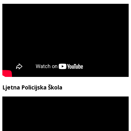
Ljetna Policijska Škola