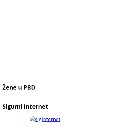
Žene u PBD
Sigurni Internet