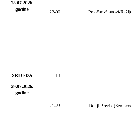
28.07.2026.
godine
22-00
Potočari-Stanovi-Ražl
SRIJEDA
11-13
29.07.2026.
godine
21-23
Donji Brezik (Sembers