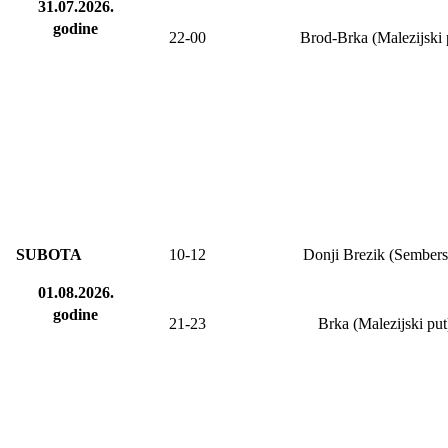
31.07.2026.
godine
22-00
Brod-Brka (Malezijski 
SUBOTA
10-12
Donji Brezik (Sembers
01.08.2026.
godine
21-23
Brka (Malezijski put