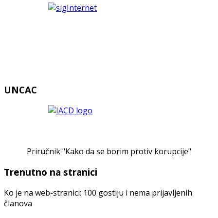
UNCAC
Priručnik "Kako da se borim protiv korupcije"
Trenutno na stranici
Ko je na web-stranici: 100 gostiju i nema prijavljenih
članova