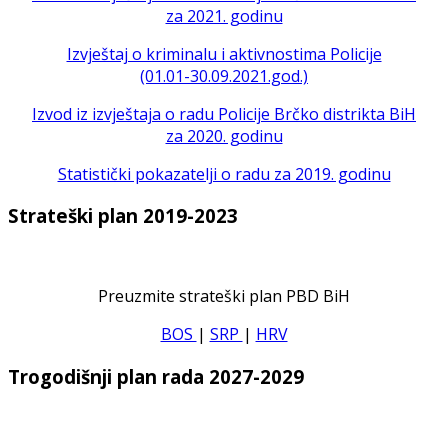
za 2021. godinu
Izvještaj o kriminalu i aktivnostima Policije
(01.01-30.09.2021.god.)
Izvod iz izvještaja o radu Policije Brčko distrikta BiH
za 2020. godinu
Statistički pokazatelji o radu za 2019. godinu
Strateški plan 2019-2023
Preuzmite strateški plan PBD BiH
BOS
|
SRP
|
HRV
Trogodišnji plan rada 2027-2029