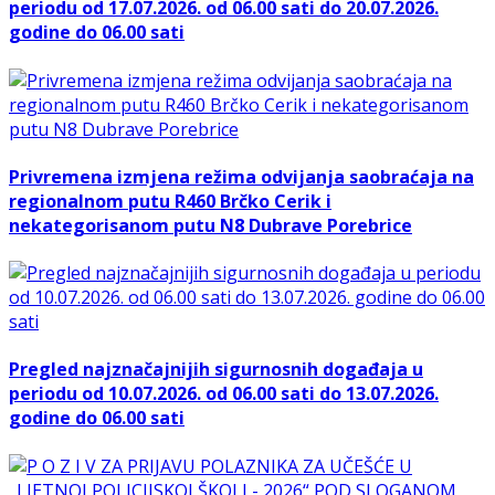
periodu od 17.07.2026. od 06.00 sati do 20.07.2026.
godine do 06.00 sati
Privremena izmjena režima odvijanja saobraćaja na
regionalnom putu R460 Brčko Cerik i
nekategorisanom putu N8 Dubrave Porebrice
Pregled najznačajnijih sigurnosnih događaja u
periodu od 10.07.2026. od 06.00 sati do 13.07.2026.
godine do 06.00 sati