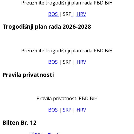
Preuzmite trogodišnji plan rada PBD BiH
BOS
| SRP
|
HRV
Trogodišnji plan rada 2026-2028
Preuzmite trogodišnji plan rada PBD BiH
BOS
| SRP
|
HRV
Pravila privatnosti
Pravila privatnosti PBD BiH
BOS
|
SRP
|
HRV
Bilten Br. 12