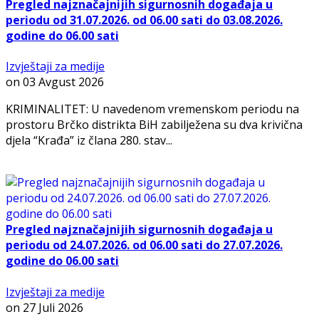
Pregled najznačajnijih sigurnosnih događaja u
periodu od 31.07.2026. od 06.00 sati do 03.08.2026.
godine do 06.00 sati
Izvještaji za medije
on
03 Avgust 2026
KRIMINALITET: U navedenom vremenskom periodu na
prostoru Brčko distrikta BiH zabilježena su dva krivična
djela “Krađa” iz člana 280. stav...
Pregled najznačajnijih sigurnosnih događaja u
periodu od 24.07.2026. od 06.00 sati do 27.07.2026.
godine do 06.00 sati
Izvještaji za medije
on
27 Juli 2026