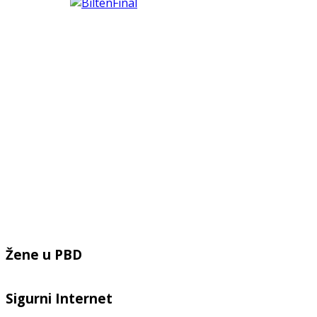
Žene u PBD
Sigurni Internet