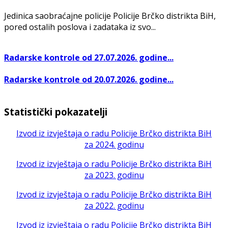
Jedinica saobraćajne policije Policije Brčko distrikta BiH,
pored ostalih poslova i zadataka iz svo...
Radarske kontrole od 27.07.2026. godine...
Radarske kontrole od 20.07.2026. godine...
Statistički pokazatelji
Izvod iz izvještaja o radu Policije Brčko distrikta BiH
za 2024. godinu
Izvod iz izvještaja o radu Policije Brčko distrikta BiH
za 2023. godinu
Izvod iz izvještaja o radu Policije Brčko distrikta BiH
za 2022. godinu
Izvod iz izvještaja o radu Policije Brčko distrikta BiH