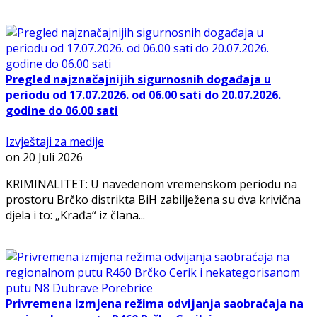
Pregled najznačajnijih sigurnosnih događaja u
periodu od 17.07.2026. od 06.00 sati do 20.07.2026.
godine do 06.00 sati
Izvještaji za medije
on
20 Juli 2026
KRIMINALITET: U navedenom vremenskom periodu na
prostoru Brčko distrikta BiH zabilježena su dva krivična
djela i to: „Krađa“ iz člana...
Privremena izmjena režima odvijanja saobraćaja na