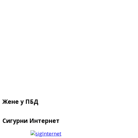
Жене у ПБД
Сигурни Интернет