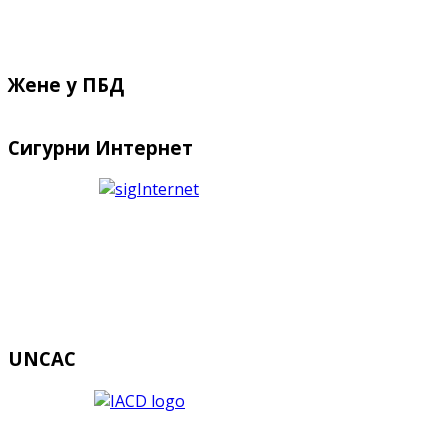
Жене у ПБД
Сигурни Интернет
UNCAC