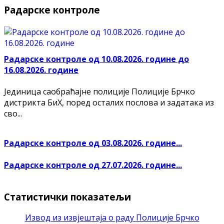
Радарске контроле
Радарске контроле од 10.08.2026. године до
16.08.2026. године
Јединица саобраћајне полиције Полиције Брчко
дистрикта БиХ, поред осталих послова и задатака из
сво...
Радарске контроле од 03.08.2026. године...
Радарске контроле од 27.07.2026. године...
Статистички показатељи
Извод из извјештаја о раду Полиције Брчко