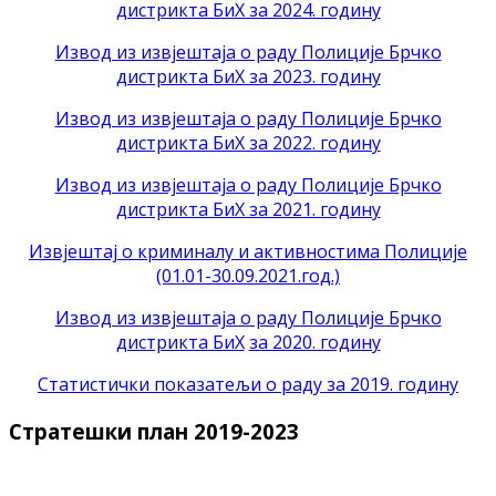
дистрикта БиХ за 2024. годину
Извод из извјештаја о раду Полиције Брчко
дистрикта БиХ за 2023. годину
Извод из извјештаја о раду Полиције Брчко
дистрикта БиХ за 2022. годину
Извод из извјештаја о раду Полиције Брчко
дистрикта БиХ за 2021. годину
Извјештај о криминалу и активностима Полиције
(01.01-30.09.2021.год.)
Извод из извјештаја о раду Полиције Брчко
дистрикта БиХ
за 2020. годину
Статистички показатељи о раду за 2019. годину
Стратешки план 2019-2023