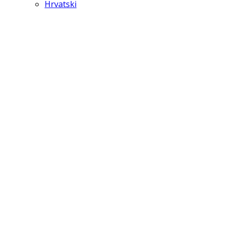
Hrvatski