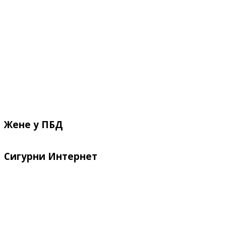
Жене у ПБД
Сигурни Интернет