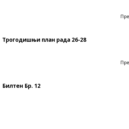
Пре
Трогодишњи план рада 26-28
Пре
Билтен Бр. 12