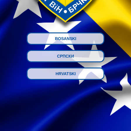
BOSANSKI
СРПСКИ
HRVATSKI