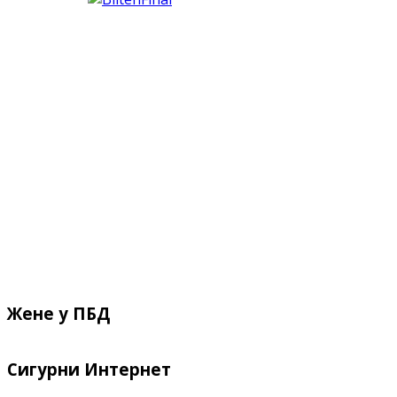
Жене у ПБД
Сигурни Интернет