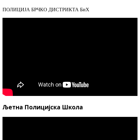
ПОЛИЦИЈА БРЧКО ДИСТРИКТА БиХ
Љетна Полицијска Школа