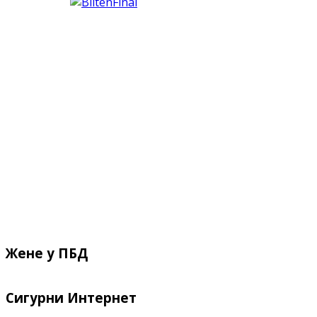
Жене у ПБД
Сигурни Интернет