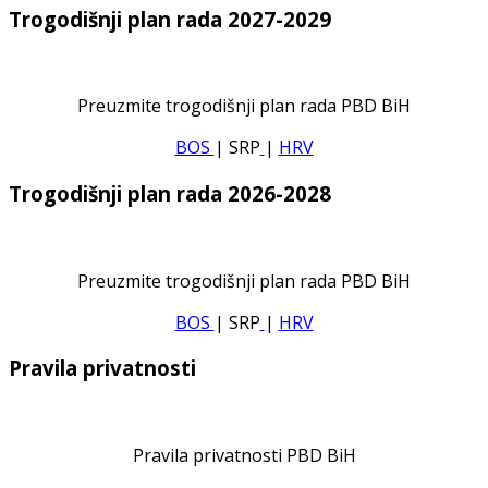
Trogodišnji plan rada 2027-2029
Preuzmite trogodišnji plan rada PBD BiH
BOS
| SRP
|
HRV
Trogodišnji plan rada 2026-2028
Preuzmite trogodišnji plan rada PBD BiH
BOS
| SRP
|
HRV
Pravila privatnosti
Pravila privatnosti PBD BiH