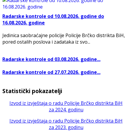
Radarske kontrole od 10.08.2026. godine do
16.08.2026. godine
Jedinica saobraćajne policije Policije Brčko distrikta BiH,
pored ostalih poslova i zadataka iz svo...
Radarske kontrole od 03.08.2026. godine...
Radarske kontrole od 27.07.2026. godine...
Statistički pokazatelji
Izvod iz izvještaja o radu Policije Brčko distrikta BiH
za 2024. godinu
Izvod iz izvještaja o radu Policije Brčko distrikta BiH
za 2023. godinu