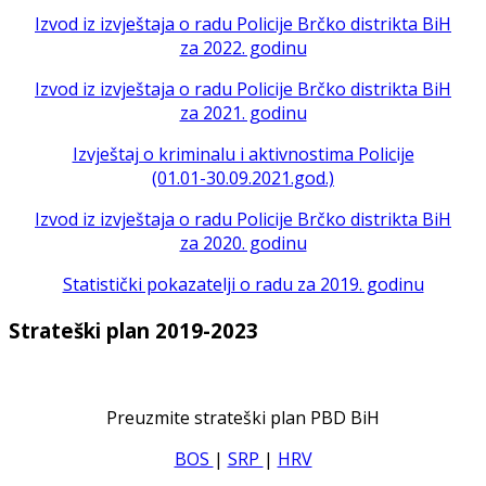
Izvod iz izvještaja o radu Policije Brčko distrikta BiH
za 2022. godinu
Izvod iz izvještaja o radu Policije Brčko distrikta BiH
za 2021. godinu
Izvještaj o kriminalu i aktivnostima Policije
(01.01-30.09.2021.god.)
Izvod iz izvještaja o radu Policije Brčko distrikta BiH
za 2020. godinu
Statistički pokazatelji o radu za 2019. godinu
Strateški plan 2019-2023
Preuzmite strateški plan PBD BiH
BOS
|
SRP
|
HRV