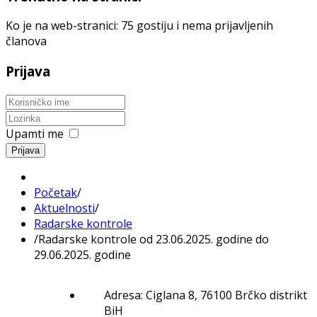
Ko je na web-stranici: 75 gostiju i nema prijavljenih
članova
Prijava
Upamti me
Prijava
Početak
/
Aktuelnosti
/
Radarske kontrole
/
Radarske kontrole od 23.06.2025. godine do
29.06.2025. godine
Adresa: Ciglana 8, 76100 Brčko distrikt
BiH