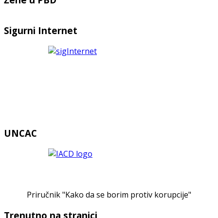
Sigurni Internet
UNCAC
Priručnik "Kako da se borim protiv korupcije"
Trenutno na stranici