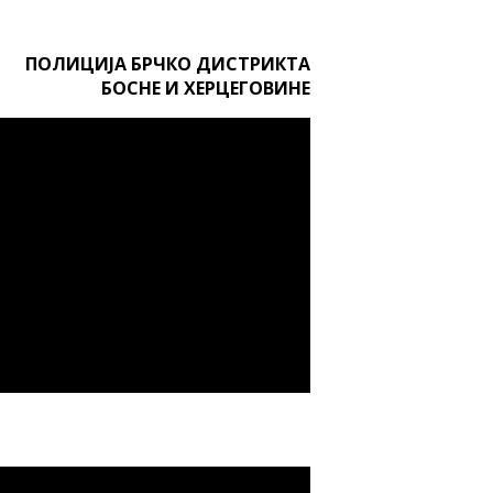
ПОЛИЦИЈА БРЧКО ДИСТРИКТА
БОСНЕ И ХЕРЦЕГОВИНЕ