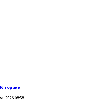
26. године
ај 2026 08:58