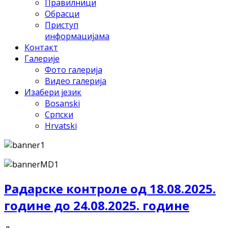
Правилници
Обрасци
Приступ
информацијама
Контакт
Галерије
Фото галерија
Видео галерија
Изабери језик
Bosanski
Српски
Hrvatski
Радарске контроле од 18.08.2025.
године до 24.08.2025. године