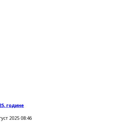
25. године
уст 2025 08:46