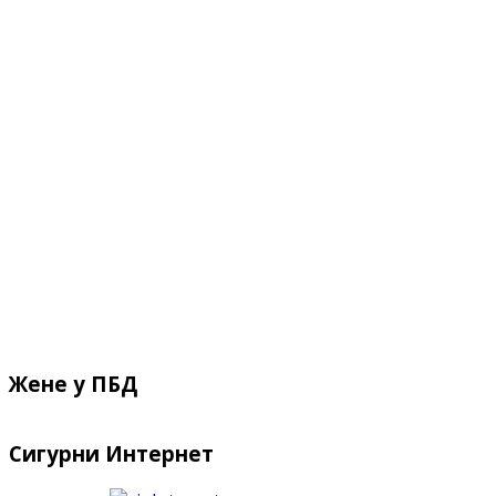
Жене у ПБД
Сигурни Интернет