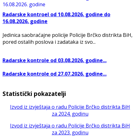
Radarske kontroel od 10.08.2026. godine do
16.08.2026. godine
Jedinica saobraćajne policije Policije Brčko distrikta BiH,
pored ostalih poslova i zadataka iz svo...
Radarske kontrole od 03.08.2026. godine...
Radarske kontrole od 27.07.2026. godine...
Statistički pokazatelji
Izvod iz izvještaja o radu Policije Brčko distrikta BiH
za 2024. godinu
Izvod iz izvještaja o radu Policije Brčko distrikta BiH
za 2023. godinu