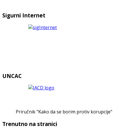
Sigurni Internet
UNCAC
Priručnik "Kako da se borim protiv korupcije"
Trenutno na stranici