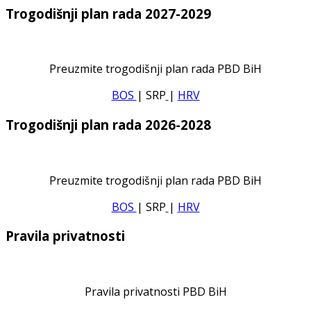
Trogodišnji plan rada 2027-2029
Preuzmite trogodišnji plan rada PBD BiH
BOS
| SRP
|
HRV
Trogodišnji plan rada 2026-2028
Preuzmite trogodišnji plan rada PBD BiH
BOS
| SRP
|
HRV
Pravila privatnosti
Pravila privatnosti PBD BiH