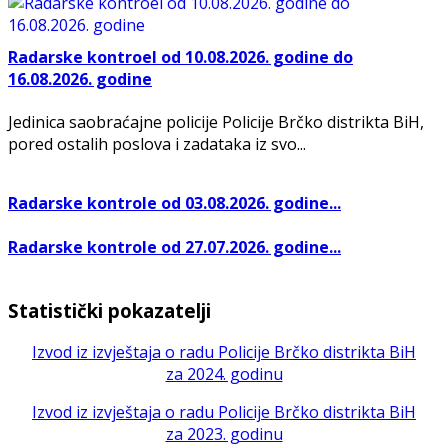
Radarske kontroel od 10.08.2026. godine do
16.08.2026. godine
Jedinica saobraćajne policije Policije Brčko distrikta BiH,
pored ostalih poslova i zadataka iz svo...
Radarske kontrole od 03.08.2026. godine...
Radarske kontrole od 27.07.2026. godine...
Statistički pokazatelji
Izvod iz izvještaja o radu Policije Brčko distrikta BiH
za 2024. godinu
Izvod iz izvještaja o radu Policije Brčko distrikta BiH
za 2023. godinu