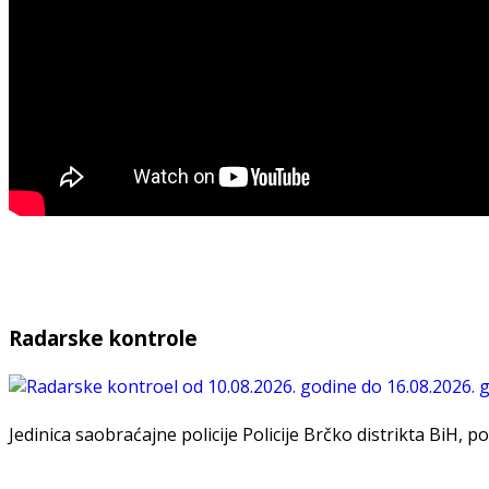
Radarske kontrole
Jedinica saobraćajne policije Policije Brčko distrikta BiH, po