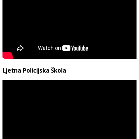
Ljetna Policijska Škola