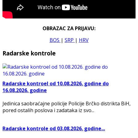
OBRAZAC ZA PRIJAVU:
BOS
|
SRP
|
HRV
Radarske kontrole
Radarske kontroel od 10.08.2026. godine do
16.08.2026. godine
Jedinica saobraćajne policije Policije Brčko distrikta BiH,
pored ostalih poslova i zadataka iz svo...
Radarske kontrole od 03.08.2026. godine...