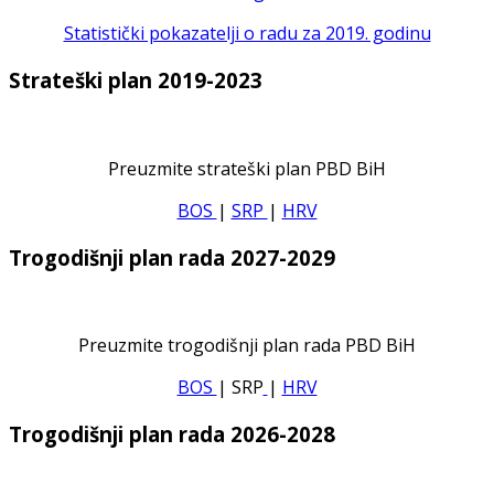
Statistički pokazatelji o radu za 2019. godinu
Strateški plan 2019-2023
Preuzmite strateški plan PBD BiH
BOS
|
SRP
|
HRV
Trogodišnji plan rada 2027-2029
Preuzmite trogodišnji plan rada PBD BiH
BOS
| SRP
|
HRV
Trogodišnji plan rada 2026-2028