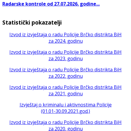
Radarske kontrole od 27.07.2026. godine...
Statistički pokazatelji
Izvod iz izvještaja o radu Policije Brčko distrikta BiH
za 2024. godinu
Izvod iz izvještaja o radu Policije Brčko distrikta BiH
za 2023. godinu
Izvod iz izvještaja o radu Policije Brčko distrikta BiH
za 2022. godinu
Izvod iz izvještaja o radu Policije Brčko distrikta BiH
za 2021. godinu
Izvještaj o kriminalu i aktivnostima Policije
(01.01-30.09.2021.god.)
Izvod iz izvještaja o radu Policije Brčko distrikta BiH
za 2020. godinu