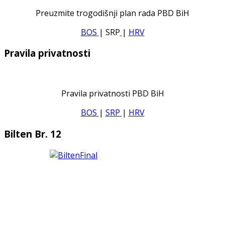
Preuzmite trogodišnji plan rada PBD BiH
BOS
| SRP
|
HRV
Pravila privatnosti
Pravila privatnosti PBD BiH
BOS
|
SRP
|
HRV
Bilten Br. 12