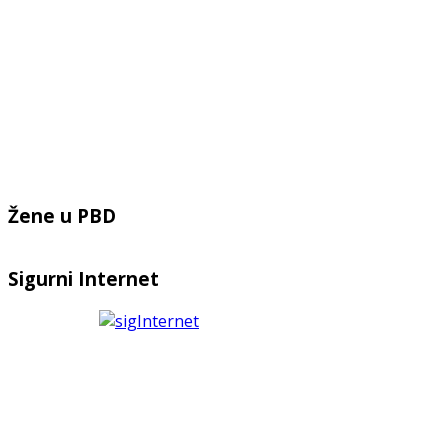
Žene u PBD
Sigurni Internet