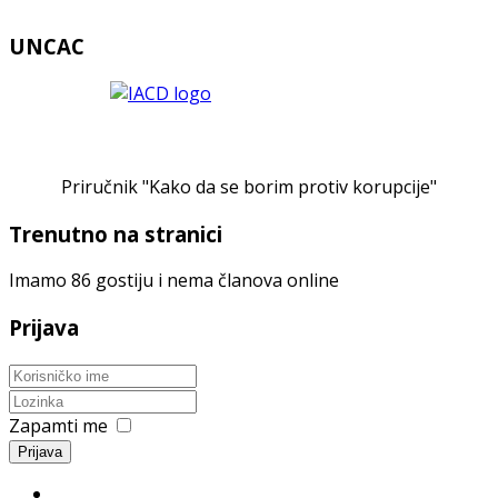
UNCAC
Priručnik "Kako da se borim protiv korupcije"
Trenutno na stranici
Imamo 86 gostiju i nema članova online
Prijava
Zapamti me
Prijava