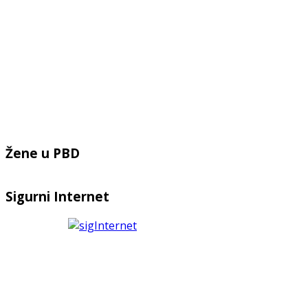
Žene u PBD
Sigurni Internet