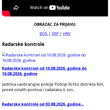
OBRAZAC ZA PRIJAVU:
BOS
|
SRP
|
HRV
Radarske kontrole
Radarske kontroel od 10.08.2026. godine do
16.08.2026. godine
Jedinica saobraćajne policije Policije Brčko distrikta BiH,
pored ostalih poslova i zadataka iz svo...
Radarske kontrole od 03.08.2026. godine...