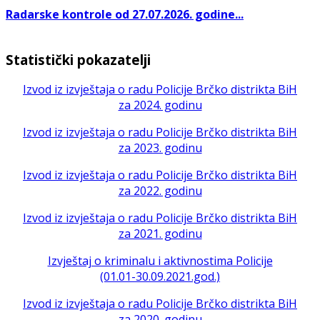
Radarske kontrole od 27.07.2026. godine...
Statistički pokazatelji
Izvod iz izvještaja o radu Policije Brčko distrikta BiH
za 2024. godinu
Izvod iz izvještaja o radu Policije Brčko distrikta BiH
za 2023. godinu
Izvod iz izvještaja o radu Policije Brčko distrikta BiH
za 2022. godinu
Izvod iz izvještaja o radu Policije Brčko distrikta BiH
za 2021. godinu
Izvještaj o kriminalu i aktivnostima Policije
(01.01-30.09.2021.god.)
Izvod iz izvještaja o radu Policije Brčko distrikta BiH
za 2020. godinu