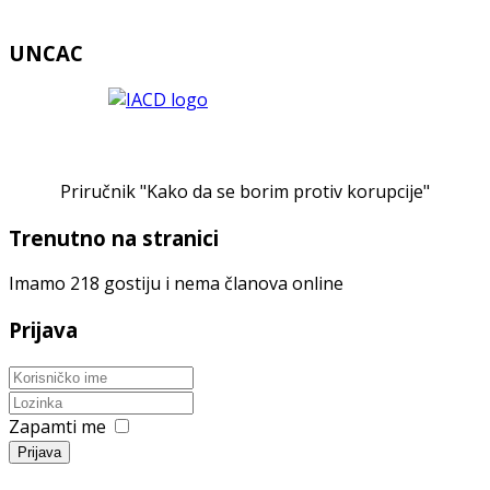
UNCAC
Priručnik "Kako da se borim protiv korupcije"
Trenutno na stranici
Imamo 218 gostiju i nema članova online
Prijava
Zapamti me
Prijava