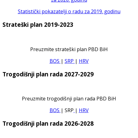
Statistički pokazatelji o radu za 2019. godinu
Strateški plan 2019-2023
Preuzmite strateški plan PBD BiH
BOS
|
SRP
|
HRV
Trogodišnji plan rada 2027-2029
Preuzmite trogodišnji plan rada PBD BiH
BOS
| SRP
|
HRV
Trogodišnji plan rada 2026-2028