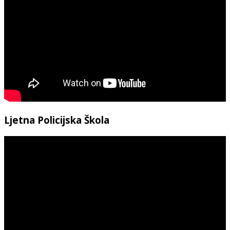
Ljetna Policijska Škola