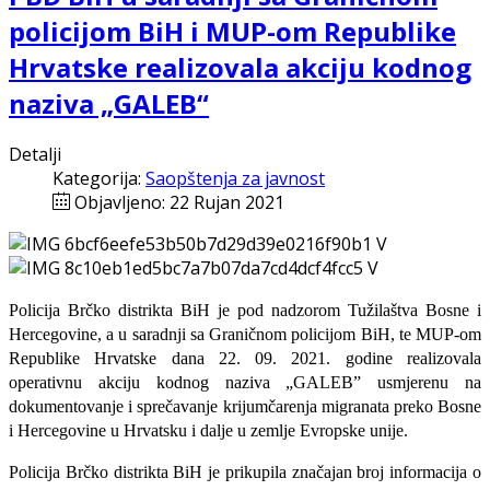
policijom BiH i MUP-om Republike
Hrvatske realizovala akciju kodnog
naziva „GALEB“
Detalji
Kategorija:
Saopštenja za javnost
Objavljeno: 22 Rujan 2021
Policija Brčko distrikta BiH je pod nadzorom Tužilaštva Bosne i
Hercegovine, a u saradnji sa Graničnom policijom BiH, te MUP-om
Republike Hrvatske dana 22. 09. 2021. godine realizovala
operativnu akciju kodnog naziva „GALEB” usmjerenu na
dokumentovanje i sprečavanje krijumčarenja migranata preko Bosne
i Hercegovine u Hrvatsku i dalje u zemlje Evropske unije.
Policija Brčko distrikta BiH je prikupila značajan broj informacija o