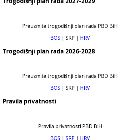
Trogodišnji plan rada 2027-2029
Preuzmite trogodišnji plan rada PBD BiH
BOS
| SRP
|
HRV
Trogodišnji plan rada 2026-2028
Preuzmite trogodišnji plan rada PBD BiH
BOS
| SRP
|
HRV
Pravila privatnosti
Pravila privatnosti PBD BiH
BOS
|
SRP
|
HRV