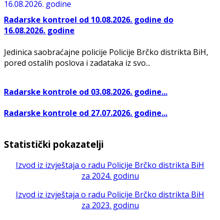
Radarske kontroel od 10.08.2026. godine do
16.08.2026. godine
Jedinica saobraćajne policije Policije Brčko distrikta BiH,
pored ostalih poslova i zadataka iz svo...
Radarske kontrole od 03.08.2026. godine...
Radarske kontrole od 27.07.2026. godine...
Statistički pokazatelji
Izvod iz izvještaja o radu Policije Brčko distrikta BiH
za 2024. godinu
Izvod iz izvještaja o radu Policije Brčko distrikta BiH
za 2023. godinu