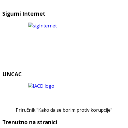
Sigurni Internet
UNCAC
Priručnik "Kako da se borim protiv korupcije"
Trenutno na stranici