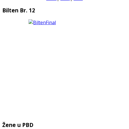
Bilten Br. 12
Žene u PBD