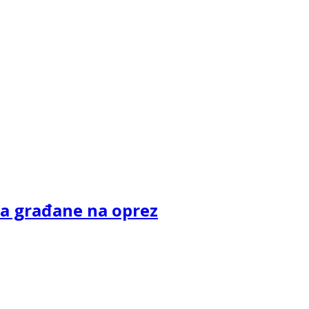
va građane na oprez