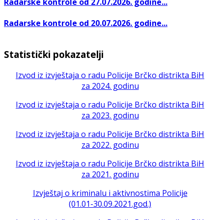
Radarske kontrole od 27.07.2026. godine...
Radarske kontrole od 20.07.2026. godine...
Statistički pokazatelji
Izvod iz izvještaja o radu Policije Brčko distrikta BiH
za 2024. godinu
Izvod iz izvještaja o radu Policije Brčko distrikta BiH
za 2023. godinu
Izvod iz izvještaja o radu Policije Brčko distrikta BiH
za 2022. godinu
Izvod iz izvještaja o radu Policije Brčko distrikta BiH
za 2021. godinu
Izvještaj o kriminalu i aktivnostima Policije
(01.01-30.09.2021.god.)