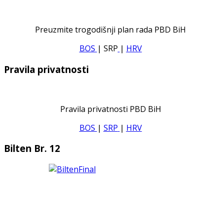
Preuzmite trogodišnji plan rada PBD BiH
BOS
| SRP
|
HRV
Pravila privatnosti
Pravila privatnosti PBD BiH
BOS
|
SRP
|
HRV
Bilten Br. 12