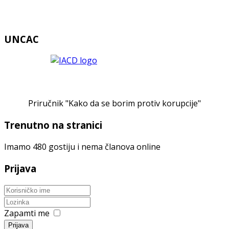
UNCAC
Priručnik "Kako da se borim protiv korupcije"
Trenutno na stranici
Imamo 480 gostiju i nema članova online
Prijava
Zapamti me
Prijava