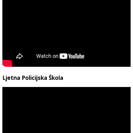
Ljetna Policijska Škola