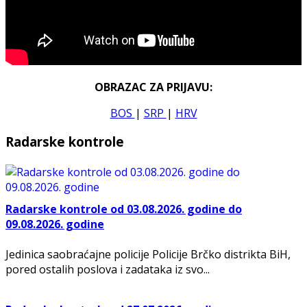
OBRAZAC ZA PRIJAVU:
BOS
|
SRP
|
HRV
Radarske kontrole
Radarske kontrole od 03.08.2026. godine do
09.08.2026. godine
Jedinica saobraćajne policije Policije Brčko distrikta BiH,
pored ostalih poslova i zadataka iz svo...