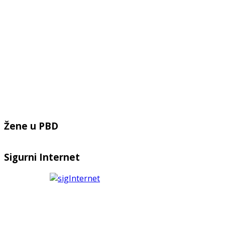
Žene u PBD
Sigurni Internet