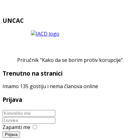
UNCAC
Priručnik "Kako da se borim protiv korupcije"
Trenutno na stranici
Imamo 135 gostiju i nema članova online
Prijava
Zapamti me
Prijava