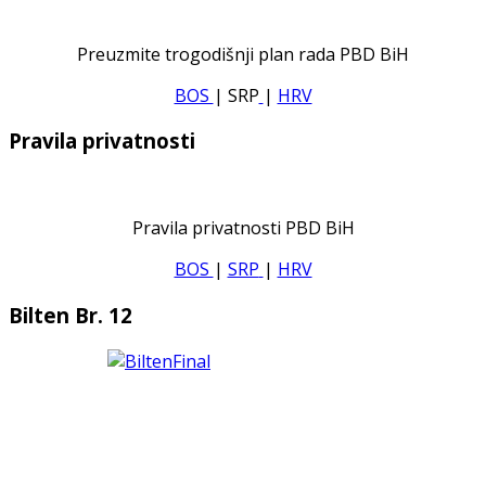
Preuzmite trogodišnji plan rada PBD BiH
BOS
| SRP
|
HRV
Pravila privatnosti
Pravila privatnosti PBD BiH
BOS
|
SRP
|
HRV
Bilten Br. 12