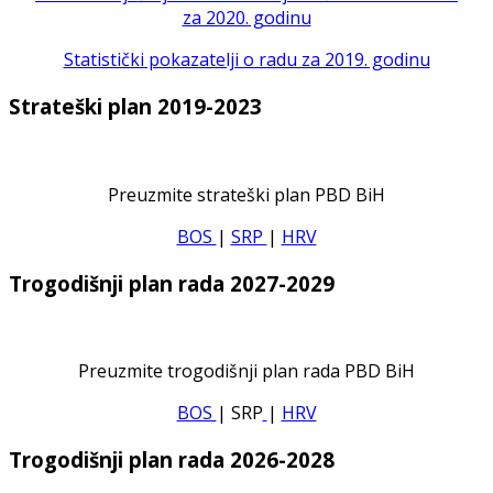
za 2020. godinu
Statistički pokazatelji o radu za 2019. godinu
Strateški plan 2019-2023
Preuzmite strateški plan PBD BiH
BOS
|
SRP
|
HRV
Trogodišnji plan rada 2027-2029
Preuzmite trogodišnji plan rada PBD BiH
BOS
| SRP
|
HRV
Trogodišnji plan rada 2026-2028