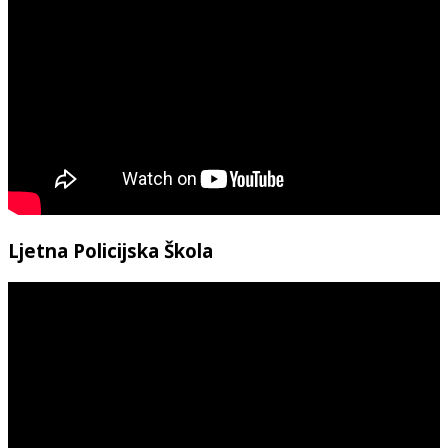
Ljetna Policijska Škola