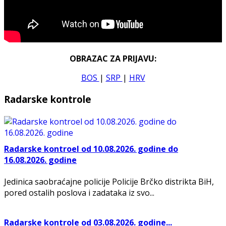
OBRAZAC ZA PRIJAVU:
BOS
|
SRP
|
HRV
Radarske kontrole
Radarske kontroel od 10.08.2026. godine do
16.08.2026. godine
Jedinica saobraćajne policije Policije Brčko distrikta BiH,
pored ostalih poslova i zadataka iz svo...
Radarske kontrole od 03.08.2026. godine...