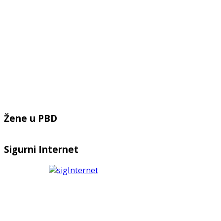
Žene u PBD
Sigurni Internet