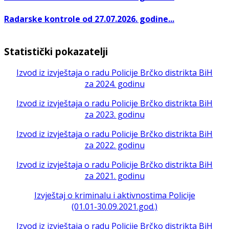
Radarske kontrole od 27.07.2026. godine...
Statistički pokazatelji
Izvod iz izvještaja o radu Policije Brčko distrikta BiH
za 2024. godinu
Izvod iz izvještaja o radu Policije Brčko distrikta BiH
za 2023. godinu
Izvod iz izvještaja o radu Policije Brčko distrikta BiH
za 2022. godinu
Izvod iz izvještaja o radu Policije Brčko distrikta BiH
za 2021. godinu
Izvještaj o kriminalu i aktivnostima Policije
(01.01-30.09.2021.god.)
Izvod iz izvještaja o radu Policije Brčko distrikta BiH