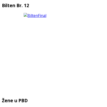
Bilten Br. 12
Žene u PBD