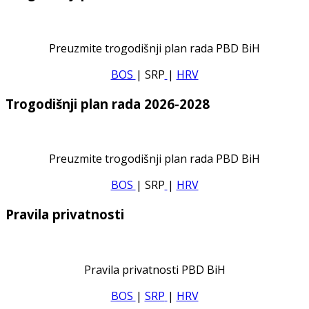
Preuzmite trogodišnji plan rada PBD BiH
BOS
| SRP
|
HRV
Trogodišnji plan rada 2026-2028
Preuzmite trogodišnji plan rada PBD BiH
BOS
| SRP
|
HRV
Pravila privatnosti
Pravila privatnosti PBD BiH
BOS
|
SRP
|
HRV