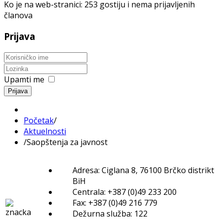
Ko je na web-stranici: 253 gostiju i nema prijavljenih
članova
Prijava
Upamti me
Prijava
Početak
/
Aktuelnosti
/
Saopštenja za javnost
Adresa: Ciglana 8, 76100 Brčko distrikt
BiH
Centrala: +387 (0)49 233 200
Fax: +387 (0)49 216 779
Dežurna služba: 122