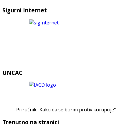
Sigurni Internet
UNCAC
Priručnik "Kako da se borim protiv korupcije"
Trenutno na stranici