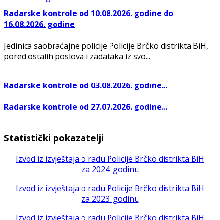
Radarske kontrole od 10.08.2026. godine do
16.08.2026. godine
Jedinica saobraćajne policije Policije Brčko distrikta BiH,
pored ostalih poslova i zadataka iz svo...
Radarske kontrole od 03.08.2026. godine...
Radarske kontrole od 27.07.2026. godine...
Statistički pokazatelji
Izvod iz izvještaja o radu Policije Brčko distrikta BiH
za 2024. godinu
Izvod iz izvještaja o radu Policije Brčko distrikta BiH
za 2023. godinu
Izvod iz izvještaja o radu Policije Brčko distrikta BiH