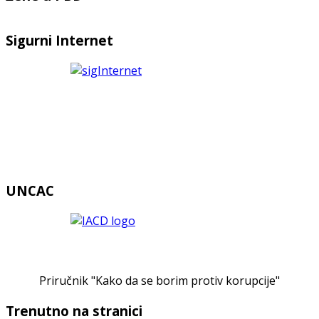
Sigurni Internet
UNCAC
Priručnik "Kako da se borim protiv korupcije"
Trenutno na stranici