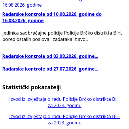
Radarske kontrole od 10.08.2026. godine do
16.08.2026. godine
Jedinica saobraćajne policije Policije Brčko distrikta BiH,
pored ostalih poslova i zadataka iz svo...
Radarske kontrole od 03.08.2026. godine...
Radarske kontrole od 27.07.2026. godine...
Statistički pokazatelji
Izvod iz izvještaja o radu Policije Brčko distrikta BiH
za 2024. godinu
Izvod iz izvještaja o radu Policije Brčko distrikta BiH
za 2023. godinu