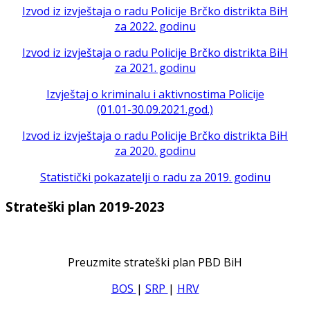
Izvod iz izvještaja o radu Policije Brčko distrikta BiH
za 2022. godinu
Izvod iz izvještaja o radu Policije Brčko distrikta BiH
za 2021. godinu
Izvještaj o kriminalu i aktivnostima Policije
(01.01-30.09.2021.god.)
Izvod iz izvještaja o radu Policije Brčko distrikta BiH
za 2020. godinu
Statistički pokazatelji o radu za 2019. godinu
Strateški plan 2019-2023
Preuzmite strateški plan PBD BiH
BOS
|
SRP
|
HRV