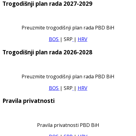
Trogodišnji plan rada 2027-2029
Preuzmite trogodišnji plan rada PBD BiH
BOS
| SRP
|
HRV
Trogodišnji plan rada 2026-2028
Preuzmite trogodišnji plan rada PBD BiH
BOS
| SRP
|
HRV
Pravila privatnosti
Pravila privatnosti PBD BiH