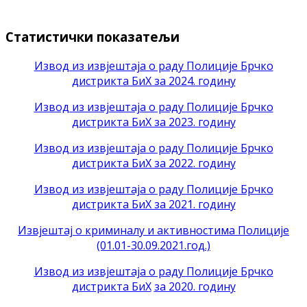
Статистички показатељи
Извод из извјештаја о раду Полиције Брчко
дистрикта БиХ за 2024. годину
Извод из извјештаја о раду Полиције Брчко
дистрикта БиХ за 2023. годину
Извод из извјештаја о раду Полиције Брчко
дистрикта БиХ за 2022. годину
Извод из извјештаја о раду Полиције Брчко
дистрикта БиХ за 2021. годину
Извјештај о криминалу и активностима Полиције
(01.01-30.09.2021.год.)
Извод из извјештаја о раду Полиције Брчко
дистрикта БиХ
за 2020. годину