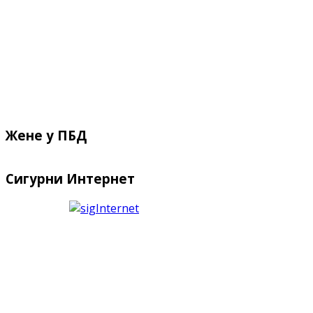
Жене у ПБД
Сигурни Интернет