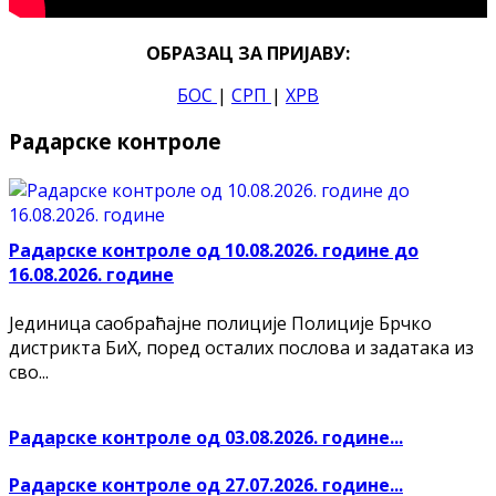
ОБРАЗАЦ ЗА ПРИЈАВУ:
БОС
|
СРП
|
ХРВ
Радарске контроле
Радарске контроле од 10.08.2026. године до
16.08.2026. године
Јединица саобраћајне полиције Полиције Брчко
дистрикта БиХ, поред осталих послова и задатака из
сво...
Радарске контроле од 03.08.2026. године...
Радарске контроле од 27.07.2026. године...