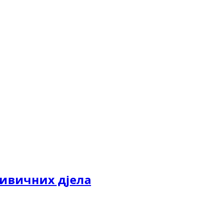
ривичних дјела