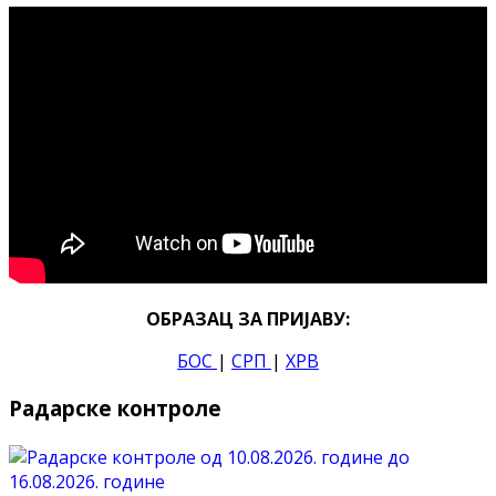
ОБРАЗАЦ ЗА ПРИЈАВУ:
БОС
|
СРП
|
ХРВ
Радарске контроле