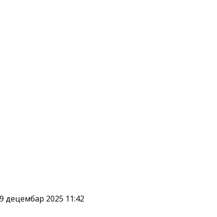
9 децембар 2025 11:42