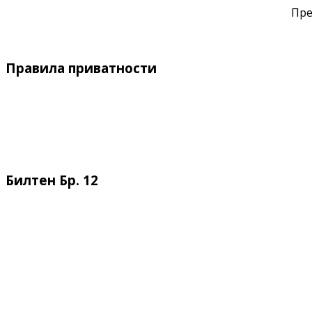
Пре
Правила приватности
Билтен Бр. 12