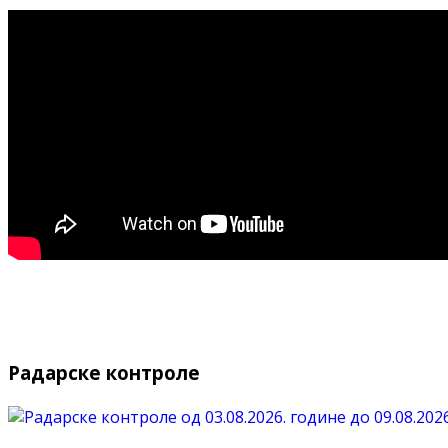
Радарске контроле