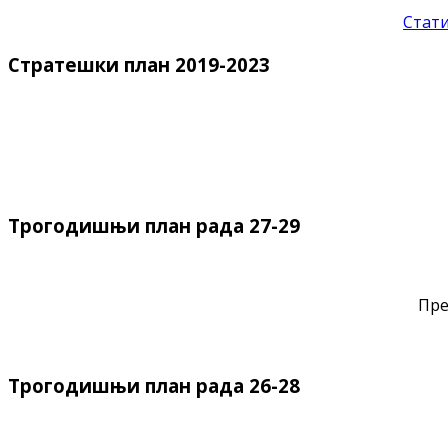
Стати
Стратешки план 2019-2023
Трогодишњи план рада 27-29
Пре
Трогодишњи план рада 26-28