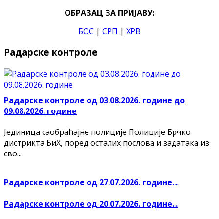
ОБРАЗАЦ ЗА ПРИЈАВУ:
БОС
|
СРП
|
ХРВ
Радарске контроле
Радарске контроле од 03.08.2026. године до
09.08.2026. године
Јединица саобраћајне полиције Полиције Брчко
дистрикта БиХ, поред осталих послова и задатака из
сво...
Радарске контроле од 27.07.2026. године...
Радарске контроле од 20.07.2026. године...