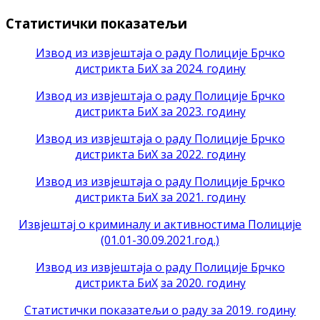
Статистички показатељи
Извод из извјештаја о раду Полиције Брчко
дистрикта БиХ за 2024. годину
Извод из извјештаја о раду Полиције Брчко
дистрикта БиХ за 2023. годину
Извод из извјештаја о раду Полиције Брчко
дистрикта БиХ за 2022. годину
Извод из извјештаја о раду Полиције Брчко
дистрикта БиХ за 2021. годину
Извјештај о криминалу и активностима Полиције
(01.01-30.09.2021.год.)
Извод из извјештаја о раду Полиције Брчко
дистрикта БиХ
за 2020. годину
Статистички показатељи о раду за 2019. годину