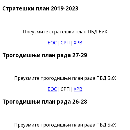
Стратешки план 2019-2023
Преузмите стратешки план ПБД БиХ
БОС
|
СРП
|
ХРВ
Трогодишњи план рада 27-29
Преузмите трогодишњи план рада ПБД БиХ
БОС
| СРП|
ХРВ
Трогодишњи план рада 26-28
Преузмите трогодишњи план рада ПБД БиХ