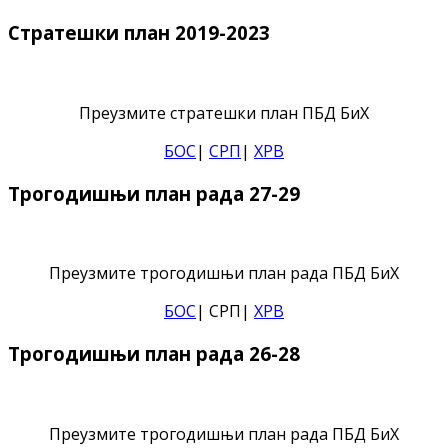
Стратешки план 2019-2023
Преузмите стратешки план ПБД БиХ
БОС
|
СРП
|
ХРВ
Трогодишњи план рада 27-29
Преузмите трогодишњи план рада ПБД БиХ
БОС
| СРП|
ХРВ
Трогодишњи план рада 26-28
Преузмите трогодишњи план рада ПБД БиХ