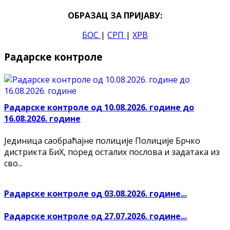
ОБРАЗАЦ ЗА ПРИЈАВУ:
БОС
|
СРП
|
ХРВ
Радарске контроле
Радарске контроле од 10.08.2026. године до
16.08.2026. године
Јединица саобраћајне полиције Полиције Брчко
дистрикта БиХ, поред осталих послова и задатака из
сво...
Радарске контроле од 03.08.2026. године...
Радарске контроле од 27.07.2026. године...