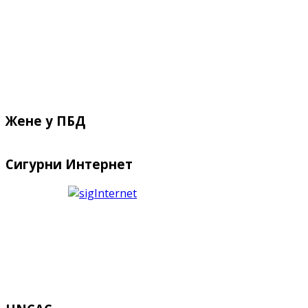
Жене у ПБД
Сигурни Интернет