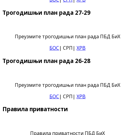
Трогодишњи план рада 27-29
Преузмите трогодишњи план рада ПБД БиХ
БОС
| СРП|
ХРВ
Трогодишњи план рада 26-28
Преузмите трогодишњи план рада ПБД БиХ
БОС
| СРП|
ХРВ
Правила приватности
Правила приватности ПБД БиХ