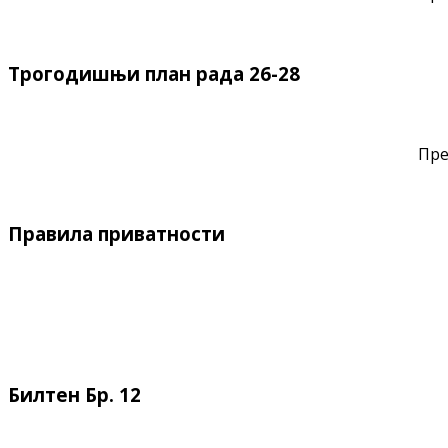
Трогодишњи план рада 26-28
Пре
Правила приватности
Билтен Бр. 12