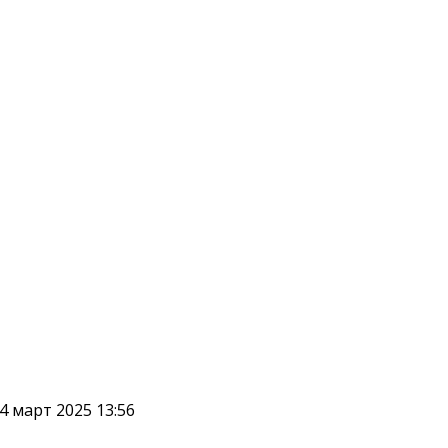
4 март 2025 13:56