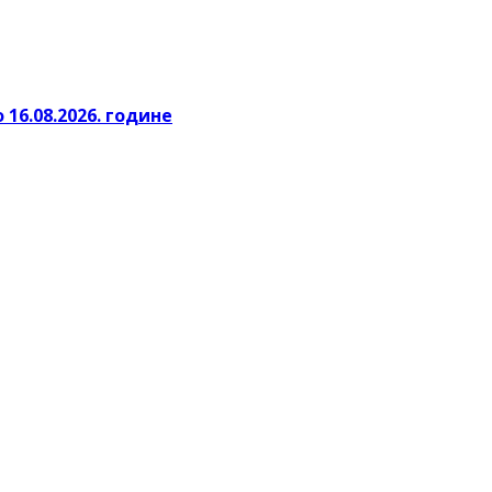
 16.08.2026. године