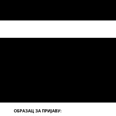
ОБРАЗАЦ ЗА ПРИЈАВУ: