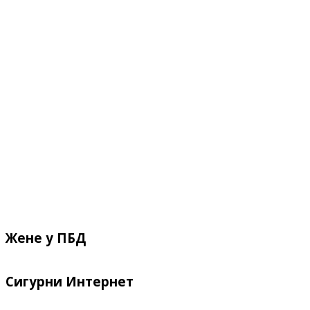
Жене у ПБД
Сигурни Интернет