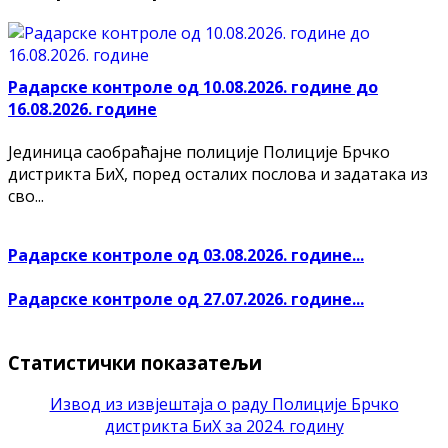
Радарске контроле од 10.08.2026. године до
16.08.2026. године
Јединица саобраћајне полиције Полиције Брчко
дистрикта БиХ, поред осталих послова и задатака из
сво...
Радарске контроле од 03.08.2026. године...
Радарске контроле од 27.07.2026. године...
Статистички показатељи
Извод из извјештаја о раду Полиције Брчко
дистрикта БиХ за 2024. годину