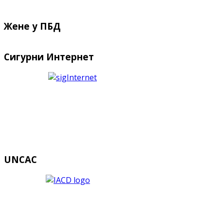
Жене у ПБД
Сигурни Интернет
UNCAC