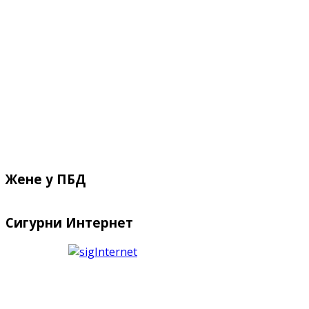
Жене у ПБД
Сигурни Интернет