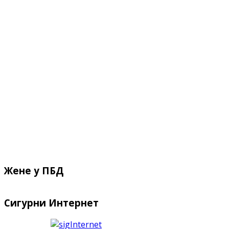
Жене у ПБД
Сигурни Интернет