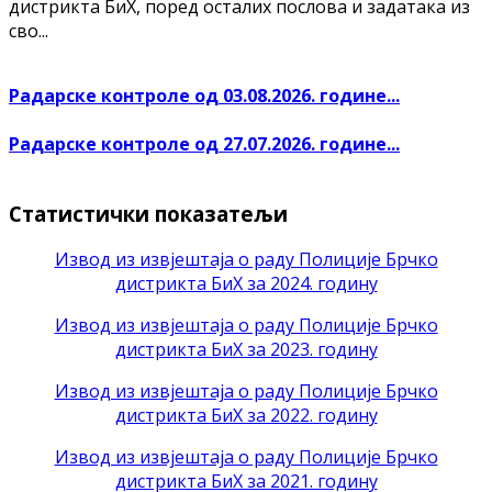
дистрикта БиХ, поред осталих послова и задатака из
сво...
Радарске контроле од 03.08.2026. године...
Радарске контроле од 27.07.2026. године...
Статистички показатељи
Извод из извјештаја о раду Полиције Брчко
дистрикта БиХ за 2024. годину
Извод из извјештаја о раду Полиције Брчко
дистрикта БиХ за 2023. годину
Извод из извјештаја о раду Полиције Брчко
дистрикта БиХ за 2022. годину
Извод из извјештаја о раду Полиције Брчко
дистрикта БиХ за 2021. годину