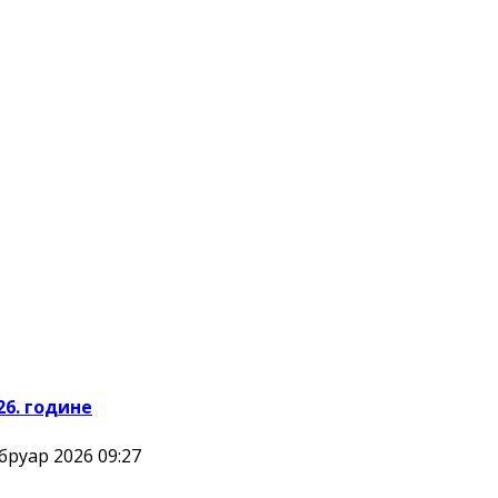
26. године
бруар 2026 09:27