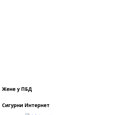
Жене у ПБД
Сигурни Интернет