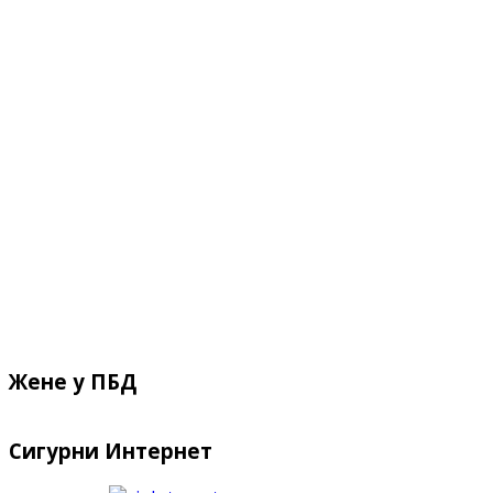
Жене у ПБД
Сигурни Интернет