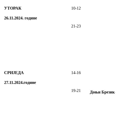
УТОРАК
10-12
26.11.2024. године
21-23
СРИЈЕДА
14-16
27.11.2024.године
19-21
Доњи Брезик 