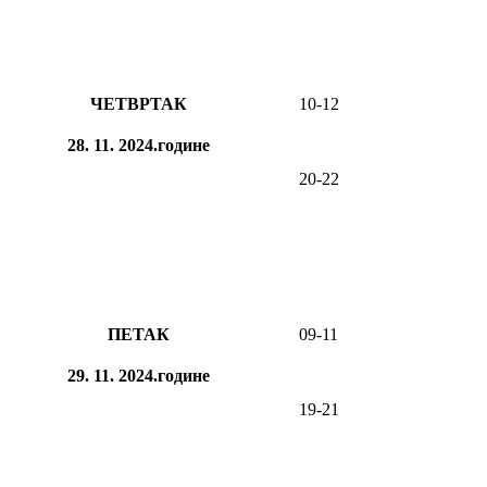
ЧЕТВРТАК
10-12
28. 11. 2024.године
20-22
ПЕТАК
09-11
29. 11. 2024.године
19-21