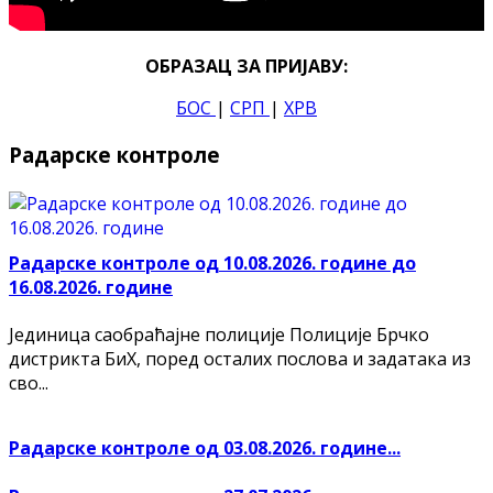
ОБРАЗАЦ ЗА ПРИЈАВУ:
БОС
|
СРП
|
ХРВ
Радарске контроле
Радарске контроле од 10.08.2026. године до
16.08.2026. године
Јединица саобраћајне полиције Полиције Брчко
дистрикта БиХ, поред осталих послова и задатака из
сво...
Радарске контроле од 03.08.2026. године...