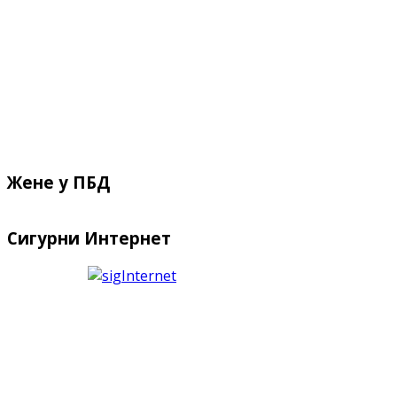
Жене у ПБД
Сигурни Интернет