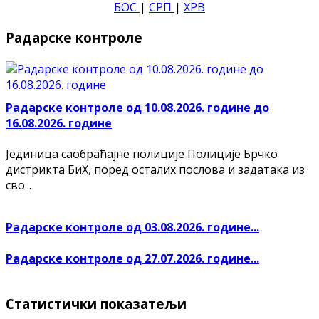
БОС
|
СРП
|
ХРВ
Радарске контроле
Радарске контроле од 10.08.2026. године до
16.08.2026. године
Јединица саобраћајне полиције Полиције Брчко
дистрикта БиХ, поред осталих послова и задатака из
сво...
Радарске контроле од 03.08.2026. године...
Радарске контроле од 27.07.2026. године...
Статистички показатељи