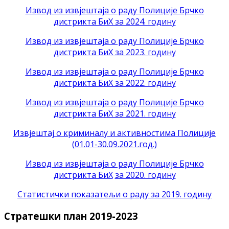
Извод из извјештаја о раду Полиције Брчко
дистрикта БиХ за 2024. годину
Извод из извјештаја о раду Полиције Брчко
дистрикта БиХ за 2023. годину
Извод из извјештаја о раду Полиције Брчко
дистрикта БиХ за 2022. годину
Извод из извјештаја о раду Полиције Брчко
дистрикта БиХ за 2021. годину
Извјештај о криминалу и активностима Полиције
(01.01-30.09.2021.год.)
Извод из извјештаја о раду Полиције Брчко
дистрикта БиХ
за 2020. годину
Статистички показатељи о раду за 2019. годину
Стратешки план 2019-2023