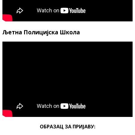
Љетна Полицијска Школа
ОБРАЗАЦ ЗА ПРИЈАВУ: