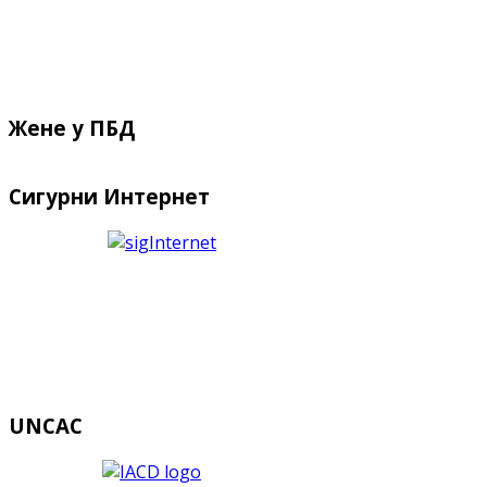
Жене у ПБД
Сигурни Интернет
UNCAC