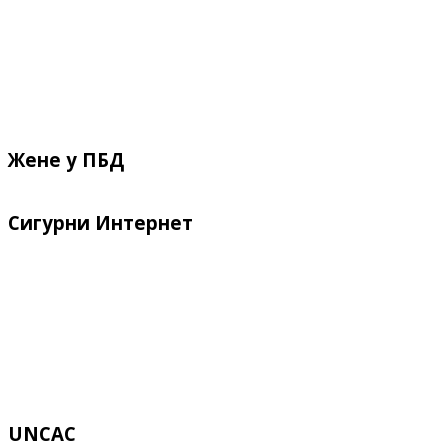
Жене у ПБД
Сигурни Интернет
UNCAC