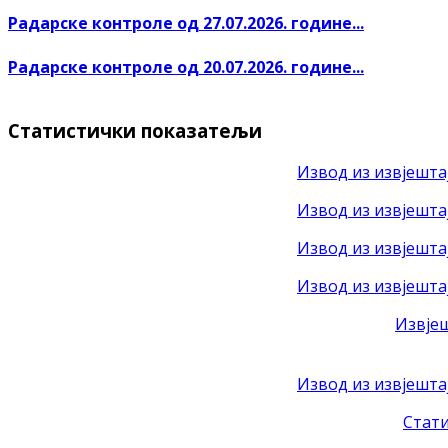
Радарске контроле од 27.07.2026. године...
Радарске контроле од 20.07.2026. године...
Статистички показатељи
Извод из извјештај
Извод из извјештај
Извод из извјештај
Извод из извјештај
Извјеш
Извод из извјешта
Стати