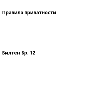
Правила приватности
Билтен Бр. 12