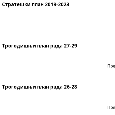
Стратешки план 2019-2023
Трогодишњи план рада 27-29
Пре
Трогодишњи план рада 26-28
Пре