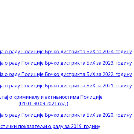
а о раду Полиције Брчко дистрикта БиХ за 2024. годину
а о раду Полиције Брчко дистрикта БиХ за 2023. годину
а о раду Полиције Брчко дистрикта БиХ за 2022. годину
а о раду Полиције Брчко дистрикта БиХ за 2021. годину
тај о криминалу и активностима Полиције
(01.01-30.09.2021.год.)
ја о раду Полиције Брчко дистрикта БиХ
за 2020. годину
стички показатељи о раду за 2019. годину