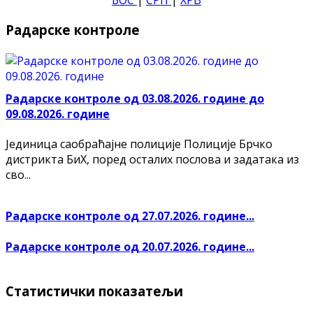
Радарске контроле
Радарске контроле од 03.08.2026. године до
09.08.2026. године
Јединица саобраћајне полиције Полиције Брчко
дистрикта БиХ, поред осталих послова и задатака из
сво...
Радарске контроле од 27.07.2026. године...
Радарске контроле од 20.07.2026. године...
Статистички показатељи