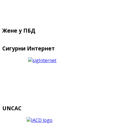
Жене у ПБД
Сигурни Интернет
UNCAC