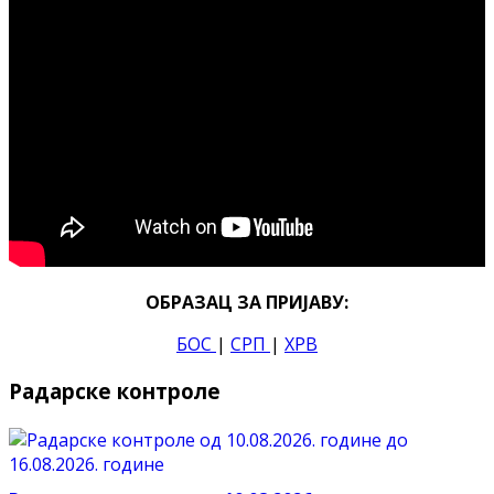
ОБРАЗАЦ ЗА ПРИЈАВУ:
БОС
|
СРП
|
ХРВ
Радарске контроле