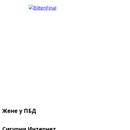
Жене у ПБД
Сигурни Интернет