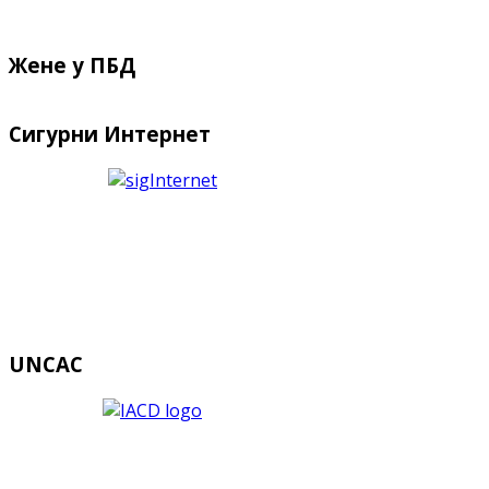
Жене у ПБД
Сигурни Интернет
UNCAC