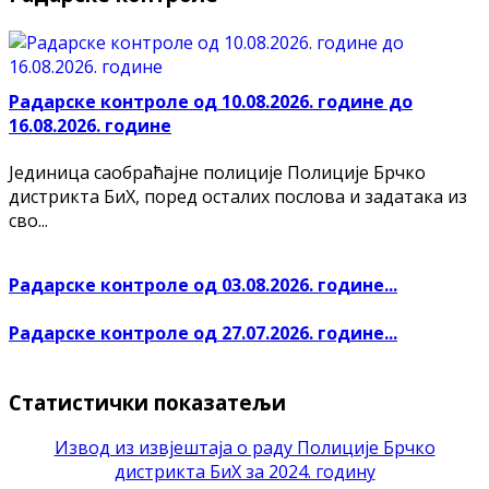
Радарске контроле од 10.08.2026. године до
16.08.2026. године
Јединица саобраћајне полиције Полиције Брчко
дистрикта БиХ, поред осталих послова и задатака из
сво...
Радарске контроле од 03.08.2026. године...
Радарске контроле од 27.07.2026. године...
Статистички показатељи
Извод из извјештаја о раду Полиције Брчко
дистрикта БиХ за 2024. годину